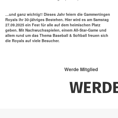
…und ganz wichtig!! Dieses Jahr feiern die Gammertingen
Royals ihr 30-jähriges Bestehen. Hier wird es am Samstag
27.09.2025 ein Fest für alle auf dem heimischen Platz
geben. Mit Nachwuchsspielen, einem All-Star-Game und
allem rund um das Thema Baseball & Softball freuen sich
die Royals auf viele Besucher.
Werde Mitglied