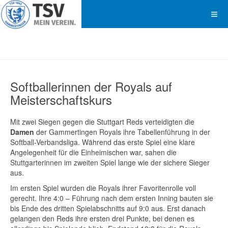
Softballerinnen der Royals auf
Meisterschaftskurs
Mit zwei Siegen gegen die Stuttgart Reds verteidigten die
Damen
der Gammertingen Royals ihre Tabellenführung in der
Softball-Verbandsliga. Während das erste Spiel eine klare
Angelegenheit für die Einheimischen war, sahen die
Stuttgarterinnen im zweiten Spiel lange wie der sichere Sieger
aus.
Im ersten Spiel wurden die Royals ihrer Favoritenrolle voll
gerecht. Ihre 4:0 – Führung nach dem ersten Inning bauten sie
bis Ende des dritten Spielabschnitts auf 9:0 aus. Erst danach
gelangen den Reds ihre ersten drei Punkte, bei denen es