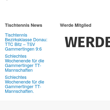
Tischtennis News
Werde Mitglied
Tischtennis
Bezirksklasse Donau:
TTC Bitz – TSV
Gammertingen 9:6
Schlechtes
Wochenende für die
Gammertinger TT-
Mannschaften
Schlechtes
Wochenende für die
Gammertinger TT-
Mannschaften.