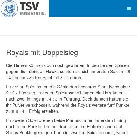
Royals mit Doppelsieg
Die
Herren
können doch noch gewinnen: In den beiden Spielen
gegen die Tübingen Hawks setzten sie sich im ersten Spiel mit 8
: 4 und im zweiten Spiel mit 8 : 2 durch.
Im ersten Spiel hatten die Gäste den besseren Start. Nach einer
2 : 0 - Führung im ersten Spielabschnitt lagen die Unistädter
nach zwei Innings mit 4 : 3 in Führung. Doch danach hatten sie
ihr Pulver verschossen, während die Royals weitere fünf Punkte
zum 8 : 4 – Erfolg erzielten.
Im zweiten Spiel blieben beide Mannschaften im ersten Inning
noch ohne Punkte. Danach trumpften die Einheimischen auf.
Sechs Punkte gelangen ihnen im zweiten Spielabschnitt, wobei