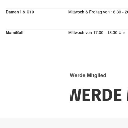
Damen I & U19
Mittwoch & Freitag von 18:30 - 2
MamiBall
Mittwoch von 17:00 - 18:30 Uhr
Werde Mitglied