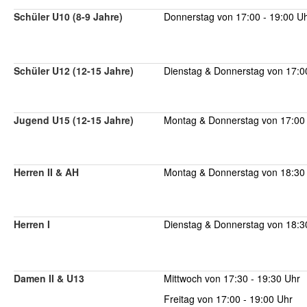
Schüler U10 (8-9 Jahre)
Donnerstag von 17:00 - 19:00 U
Schüler U12 (12-15 Jahre)
Dienstag & Donnerstag von 17:0
Jugend U15 (12-15 Jahre)
Montag & Donnerstag von 17:00 
Herren II & AH
Montag & Donnerstag von 18:30 
Herren I
Dienstag & Donnerstag von 18:3
Damen II & U13
Mittwoch von 17:30 - 19:30 Uhr
Freitag von
17:00 - 19:00 Uhr