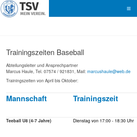
Trainingszeiten Baseball
Abteilungsleiter und Ansprechpartner
Marcus Haule, Tel. 07574 / 921831, Mail:
marcushaule@web.de
Trainingszeiten von April bis Oktober:
Mannschaft
Trainingszeit
Teeball U8 (4-7 Jahre)
Dienstag von 17:00 - 18:30 Uhr