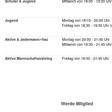
Schüler & Jugend
Mittwoch von 18:00 - 19:30 Uhr
Jugend
Montag von 18:15 - 20:00 Uhr
Freitag von 18:30 - 19:30 Uhr 
Aktive & Jedermann/-frau
Montag von 20:00 - 21:45 Uhr
Mittwoch von 19:30 - 21:45 Uhr
Aktive Mannschaftstraining
Freitag von 19:30 - 21:45 Uhr
Werde Mitglied