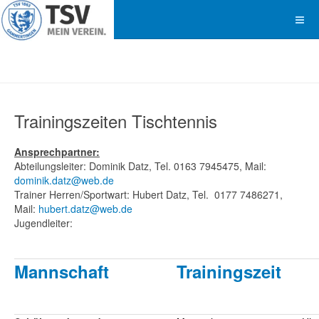
Trainingszeiten Tischtennis
Ansprechpartner:
Abteilungsleiter: Dominik Datz, Tel. 0163 7945475, Mail:
dominik.datz@web.de
Trainer Herren/Sportwart: Hubert Datz, Tel. 0177 7486271,
Mail:
hubert.datz@web.de
Jugendleiter:
Mannschaft
Trainingszeit