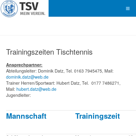
Trainingszeiten Tischtennis
Ansprechpartner:
Abteilungsleiter: Dominik Datz, Tel. 0163 7945475, Mail:
dominik.datz@web.de
Trainer Herren/Sportwart: Hubert Datz, Tel. 0177 7486271,
Mail:
hubert.datz@web.de
Jugendleiter:
Mannschaft
Trainingszeit