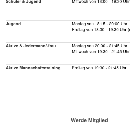
Schüler & Jugend
Mittwoch von 18:00 - 19:30 Uhr
Jugend
Montag von 18:15 - 20:00 Uhr
Freitag von 18:30 - 19:30 Uhr 
Aktive & Jedermann/-frau
Montag von 20:00 - 21:45 Uhr
Mittwoch von 19:30 - 21:45 Uhr
Aktive Mannschaftstraining
Freitag von 19:30 - 21:45 Uhr
Werde Mitglied